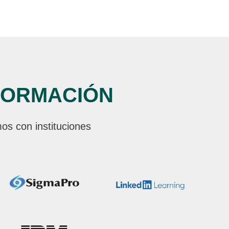
FORMACIÓN
os con instituciones