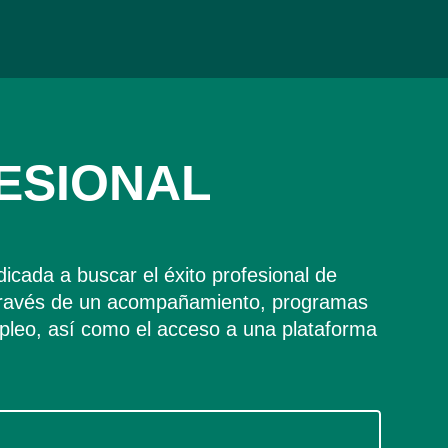
ESIONAL
cada a buscar el éxito profesional de
través de un acompañamiento, programas
pleo, así como el acceso a una plataforma