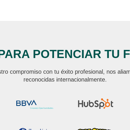
 PARA POTENCIAR TU 
ro compromiso con tu éxito profesional, nos aliam
reconocidas internacionalmente.