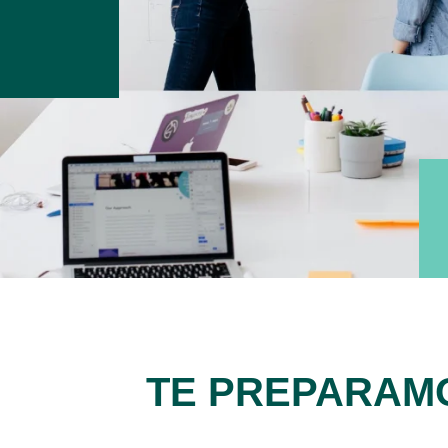
TE PREPARAM