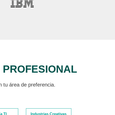
O PROFESIONAL
n tu área de preferencia.
a TI
Industrias Creativas