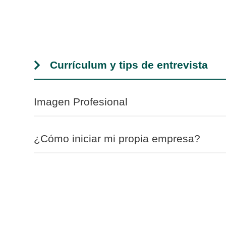
Currículum y tips de entrevista
Imagen Profesional
¿Cómo iniciar mi propia empresa?