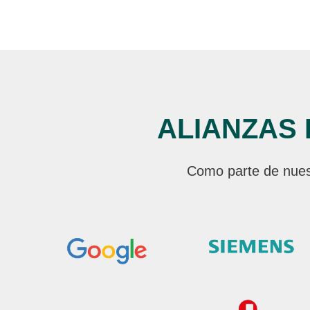
ALIANZAS
Como parte de nuest