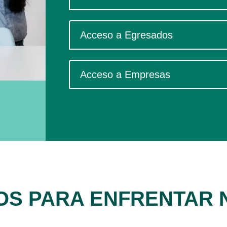
Acceso a Egresados
Acceso a Empresas
OS PARA ENFRENTAR 