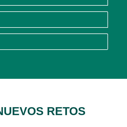
NUEVOS RETOS