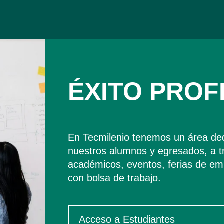
ÉXITO PROF
En Tecmilenio tenemos un área dedi
nuestros alumnos y egresados, a 
académicos, eventos, ferias de em
con bolsa de trabajo.
Acceso a Estudiantes