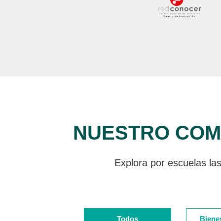
NUESTRO COMP
Explora por escuelas las
Todos
Bienes